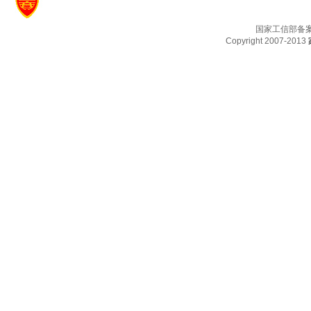
国家工信部备
Copyright 2007-2013