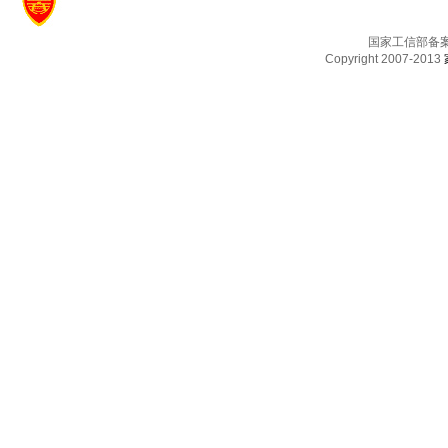
国家工信部备
Copyright 2007-2013