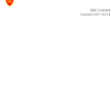
国家工信部备
Copyright 2007-2013