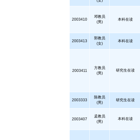
(女)
邓教员
2003410
本科在读
(男)
郭教员
2003413
本科在读
(女)
方教员
研究生在读
2003411
(男)
陈教员
2003333
研究生在读
(男)
孟教员
本科在读
2003407
(男)