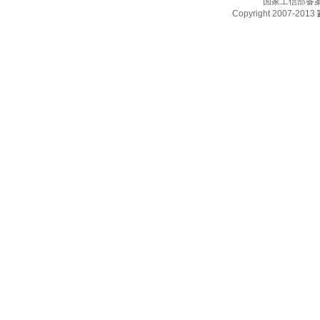
国家工信部备
Copyright 2007-2013