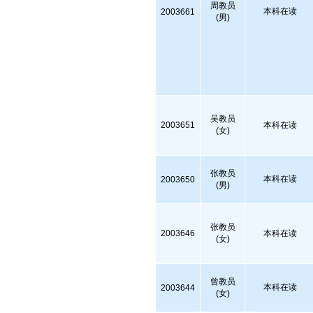
周教员
本科在读
2003661
(男)
吴教员
2003651
本科在读
(女)
张教员
本科在读
2003650
(男)
张教员
2003646
本科在读
(女)
曾教员
本科在读
2003644
(女)